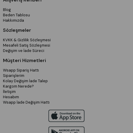
Blog
Beden Tablosu
Hakkımızda
Sözleşmeler
KVKK & Gizlilik Sözleşmesi
Mesafeli Satiş Sözleşmesi
Değişim ve İade Süreci
Müşteri Hizmetleri
Wsapp Sipariş Hattı
Siparişlerim
Kolay Değişim İade Talep
Kargom Nerede?
İletişim
Hesabım
Wsapp İade Değişim Hattı