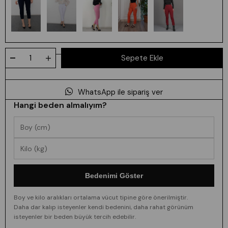
WhatsApp ile sipariş ver
Hangi beden almalıyım?
Bedenimi Göster
Boy ve kilo aralıkları ortalama vücut tipine göre önerilmiştir.
Daha dar kalıp isteyenler kendi bedenini, daha rahat görünüm
isteyenler bir beden büyük tercih edebilir.