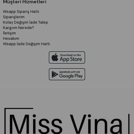
Müşteri Hizmetleri
Wsapp Sipariş Hattı
Siparişlerim
Kolay Değişim İade Talep
Kargom Nerede?
İletişim
Hesabım
Wsapp İade Değişim Hattı