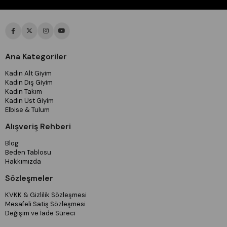
Ana Kategoriler
Kadın Alt Giyim
Kadın Dış Giyim
Kadın Takım
Kadın Üst Giyim
Elbise & Tulum
Alışveriş Rehberi
Blog
Beden Tablosu
Hakkımızda
Sözleşmeler
KVKK & Gizlilik Sözleşmesi
Mesafeli Satiş Sözleşmesi
Değişim ve İade Süreci