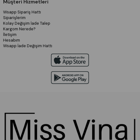
Müşteri Hizmetleri
Wsapp Sipariş Hattı
Siparişlerim
Kolay Değişim İade Talep
Kargom Nerede?
İletişim
Hesabım
Wsapp İade Değişim Hattı