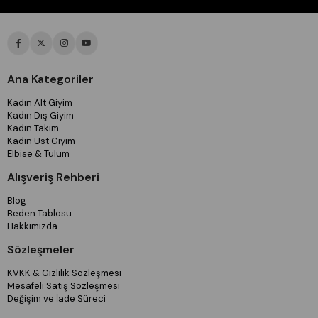
Ana Kategoriler
Kadın Alt Giyim
Kadın Dış Giyim
Kadın Takım
Kadın Üst Giyim
Elbise & Tulum
Alışveriş Rehberi
Blog
Beden Tablosu
Hakkımızda
Sözleşmeler
KVKK & Gizlilik Sözleşmesi
Mesafeli Satiş Sözleşmesi
Değişim ve İade Süreci