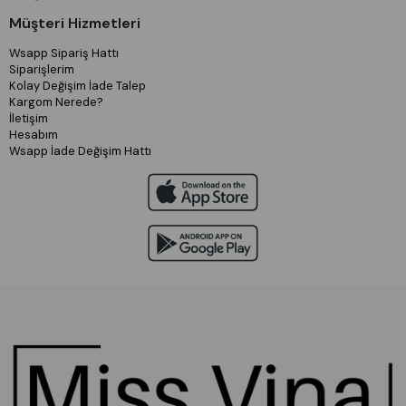
Müşteri Hizmetleri
Wsapp Sipariş Hattı
Siparişlerim
Kolay Değişim İade Talep
Kargom Nerede?
İletişim
Hesabım
Wsapp İade Değişim Hattı