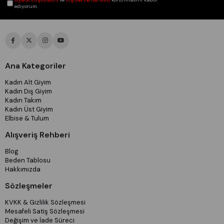
ediyorum.
Ana Kategoriler
Kadın Alt Giyim
Kadın Dış Giyim
Kadın Takım
Kadın Üst Giyim
Elbise & Tulum
Alışveriş Rehberi
Blog
Beden Tablosu
Hakkımızda
Sözleşmeler
KVKK & Gizlilik Sözleşmesi
Mesafeli Satiş Sözleşmesi
Değişim ve İade Süreci