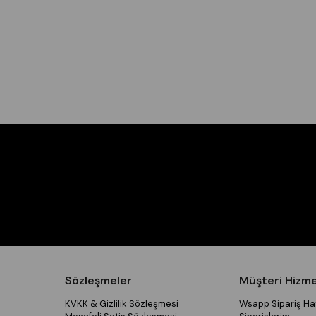
Sözleşmeler
Müşteri Hizme
KVKK & Gizlilik Sözleşmesi
Wsapp Sipariş Hat