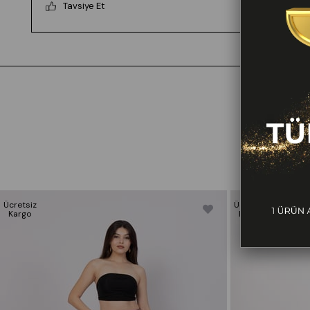
Tavsiye Et
Ücretsiz
Ücretsiz
Kargo
Kargo