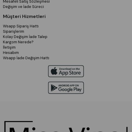
Mesafeli Satiş Sözleşmesi
Değişim ve İade Süreci
Müşteri Hizmetleri
Wsapp Sipariş Hattı
Siparişlerim
Kolay Değişim İade Talep
Kargom Nerede?
İletişim
Hesabım
Wsapp İade Değişim Hattı