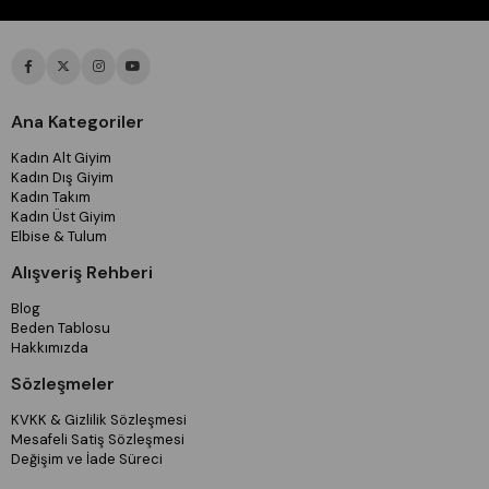
Ana Kategoriler
Kadın Alt Giyim
Kadın Dış Giyim
Kadın Takım
Kadın Üst Giyim
Elbise & Tulum
Alışveriş Rehberi
Blog
Beden Tablosu
Hakkımızda
Sözleşmeler
KVKK & Gizlilik Sözleşmesi
Mesafeli Satiş Sözleşmesi
Değişim ve İade Süreci