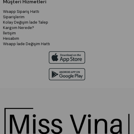
Müşteri Hizmetleri
Wsapp Sipariş Hattı
Siparişlerim
Kolay Değişim İade Talep
Kargom Nerede?
İletişim
Hesabım
Wsapp İade Değişim Hattı