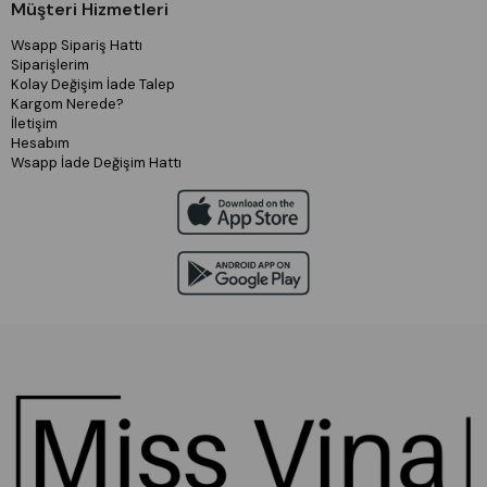
Müşteri Hizmetleri
Wsapp Sipariş Hattı
Siparişlerim
Kolay Değişim İade Talep
Kargom Nerede?
İletişim
Hesabım
Wsapp İade Değişim Hattı