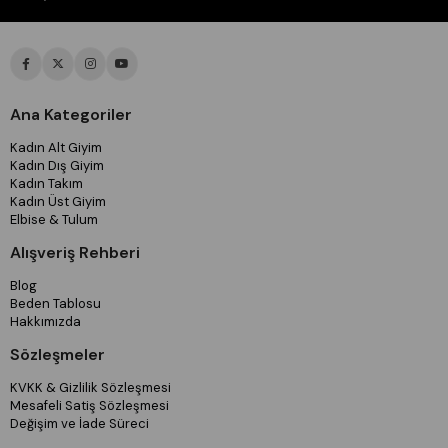
Ana Kategoriler
Kadın Alt Giyim
Kadın Dış Giyim
Kadın Takım
Kadın Üst Giyim
Elbise & Tulum
Alışveriş Rehberi
Blog
Beden Tablosu
Hakkımızda
Sözleşmeler
KVKK & Gizlilik Sözleşmesi
Mesafeli Satiş Sözleşmesi
Değişim ve İade Süreci