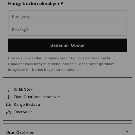
Hangi beden almalıyım?
Bedenimi Göster
Boy ve kilo aralıkları ortalama vücut tipine göre önerilmiştir.
Daha dar kalıp isteyenler kendi bedenini, daha rahat görünüm
isteyenler bir beden büyük tercih edebilir.
Kritik Stok
Fiyat Düşünce Haber Ver
Kargo Bedava
Tavsiye Et
Ürün Özellikleri