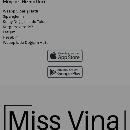
Müşteri Hizmetleri
Wsapp Sipariş Hattı
Siparişlerim
Kolay Değişim İade Talep
Kargom Nerede?
İletişim
Hesabım
Wsapp İade Değişim Hattı