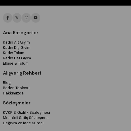
Ana Kategoriler
Kadın Alt Giyim
Kadın Dış Giyim
Kadın Takım
Kadın Üst Giyim
Elbise & Tulum
Alışveriş Rehberi
Blog
Beden Tablosu
Hakkımızda
Sözleşmeler
KVKK & Gizlilik Sözleşmesi
Mesafeli Satiş Sözleşmesi
Değişim ve İade Süreci