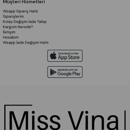
Müşteri Hizmetleri
Wsapp Sipariş Hattı
Siparişlerim
Kolay Değişim İade Talep
Kargom Nerede?
İletişim
Hesabım
Wsapp İade Değişim Hattı