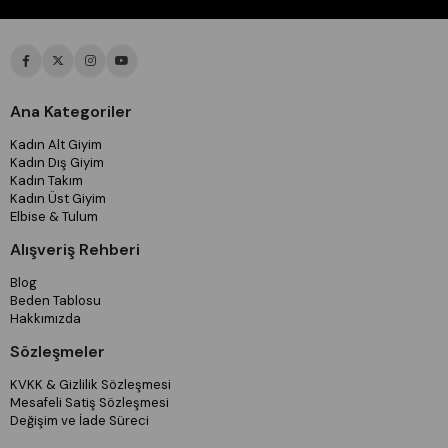
Ana Kategoriler
Kadın Alt Giyim
Kadın Dış Giyim
Kadın Takım
Kadın Üst Giyim
Elbise & Tulum
Alışveriş Rehberi
Blog
Beden Tablosu
Hakkımızda
Sözleşmeler
KVKK & Gizlilik Sözleşmesi
Mesafeli Satiş Sözleşmesi
Değişim ve İade Süreci