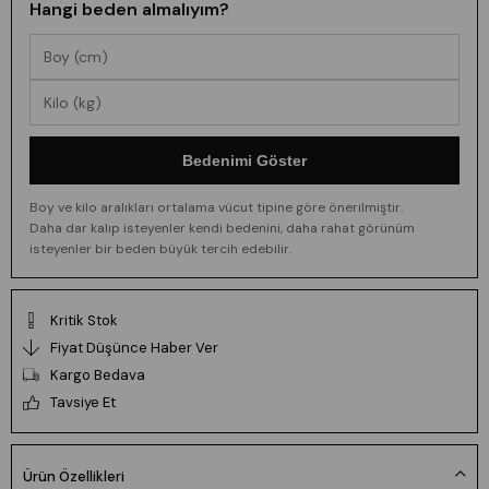
Hangi beden almalıyım?
Bedenimi Göster
Boy ve kilo aralıkları ortalama vücut tipine göre önerilmiştir.
Daha dar kalıp isteyenler kendi bedenini, daha rahat görünüm
isteyenler bir beden büyük tercih edebilir.
Kritik Stok
Fiyat Düşünce Haber Ver
Kargo Bedava
Tavsiye Et
Ürün Özellikleri