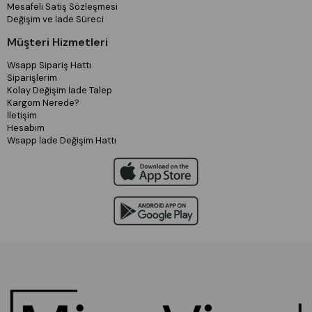
Mesafeli Satiş Sözleşmesi
Değişim ve İade Süreci
Müşteri Hizmetleri
Wsapp Sipariş Hattı
Siparişlerim
Kolay Değişim İade Talep
Kargom Nerede?
İletişim
Hesabım
Wsapp İade Değişim Hattı