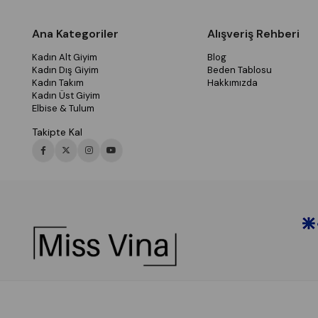
Ana Kategoriler
Alışveriş Rehberi
Kadın Alt Giyim
Blog
Kadın Dış Giyim
Beden Tablosu
Kadın Takım
Hakkımızda
Kadın Üst Giyim
Elbise & Tulum
Takipte Kal