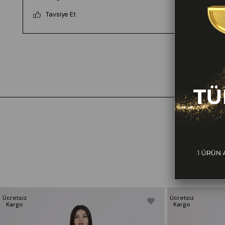
Tavsiye Et
Ücretsiz
Ücretsiz
Kargo
Kargo