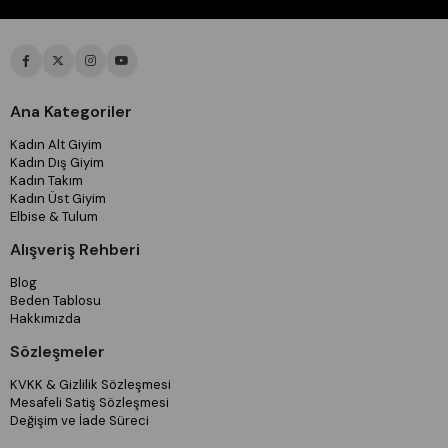
Ana Kategoriler
Kadın Alt Giyim
Kadın Dış Giyim
Kadın Takım
Kadın Üst Giyim
Elbise & Tulum
Alışveriş Rehberi
Blog
Beden Tablosu
Hakkımızda
Sözleşmeler
KVKK & Gizlilik Sözleşmesi
Mesafeli Satiş Sözleşmesi
Değişim ve İade Süreci