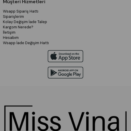
Müşteri Hizmetleri
Wsapp Sipariş Hattı
Siparişlerim
Kolay Değişim İade Talep
Kargom Nerede?
İletişim
Hesabım
Wsapp İade Değişim Hattı