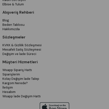
Elbise & Tulum
Alışveriş Rehberi
Blog
Beden Tablosu
Hakkımızda
Sözleşmeler
KVKK & Gizlilik Sözleşmesi
Mesafeli Satiş Sözleşmesi
Değişim ve İade Süreci
Müşteri Hizmetleri
Wsapp Sipariş Hattı
Siparişlerim
Kolay Değişim İade Talep
Kargom Nerede?
İletişim
Hesabım
Wsapp İade Değişim Hattı