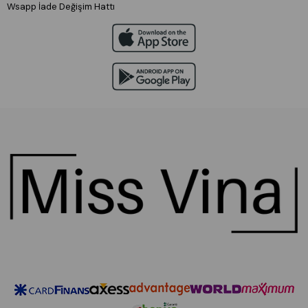
Wsapp İade Değişim Hattı