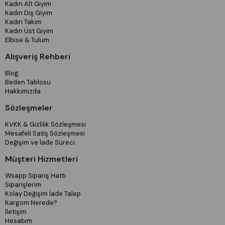
Kadın Alt Giyim
Kadın Dış Giyim
Kadın Takım
Kadın Üst Giyim
Elbise & Tulum
Alışveriş Rehberi
Blog
Beden Tablosu
Hakkımızda
Sözleşmeler
KVKK & Gizlilik Sözleşmesi
Mesafeli Satiş Sözleşmesi
Değişim ve İade Süreci
Müşteri Hizmetleri
Wsapp Sipariş Hattı
Siparişlerim
Kolay Değişim İade Talep
Kargom Nerede?
İletişim
Hesabım