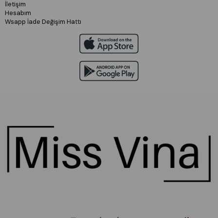
İletişim
Hesabım
Wsapp İade Değişim Hattı