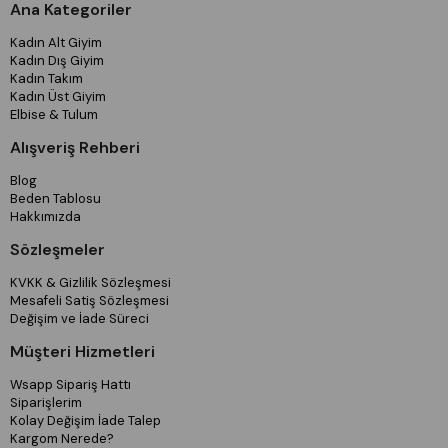
Ana Kategoriler
Kadın Alt Giyim
Kadın Dış Giyim
Kadın Takım
Kadın Üst Giyim
Elbise & Tulum
Alışveriş Rehberi
Blog
Beden Tablosu
Hakkımızda
Sözleşmeler
KVKK & Gizlilik Sözleşmesi
Mesafeli Satiş Sözleşmesi
Değişim ve İade Süreci
Müşteri Hizmetleri
Wsapp Sipariş Hattı
Siparişlerim
Kolay Değişim İade Talep
Kargom Nerede?