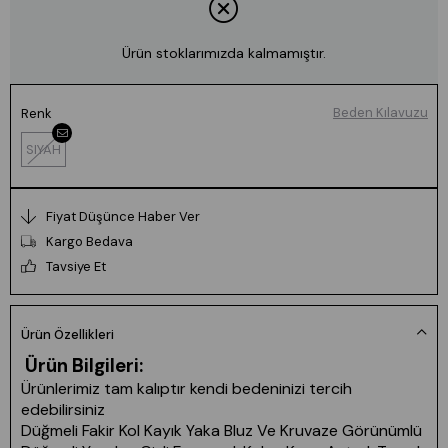
Ürün stoklarımızda kalmamıştır.
Beden Kılavuzu
Renk
SIYAH
Fiyat Düşünce Haber Ver
Kargo Bedava
Tavsiye Et
Ürün Özellikleri
Ürün Bilgileri:
Ürünlerimiz tam kalıptır kendi bedeninizi tercih
edebilirsiniz
Düğmeli Fakir Kol Kayık Yaka Bluz Ve Kruvaze Görünümlü