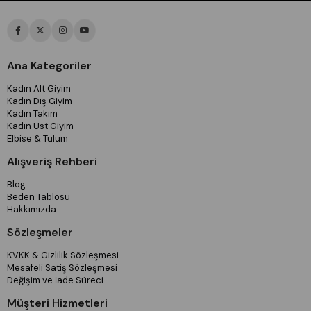
Ana Kategoriler
Kadın Alt Giyim
Kadın Dış Giyim
Kadın Takım
Kadın Üst Giyim
Elbise & Tulum
Alışveriş Rehberi
Blog
Beden Tablosu
Hakkımızda
Sözleşmeler
KVKK & Gizlilik Sözleşmesi
Mesafeli Satiş Sözleşmesi
Değişim ve İade Süreci
Müşteri Hizmetleri