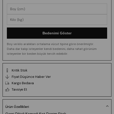
Bedenimi Göster
Boy ve kilo aralıkları ortalama vücut tipine göre önerilmiştir.
Daha dar kalıp isteyenler kendi bedenini, daha rahat görünüm
isteyenler bir beden büyük tercih edebilir.
Kritik Stok
Fiyat Düşünce Haber Ver
Kargo Bedava
Tavsiye Et
Ürün Özellikleri