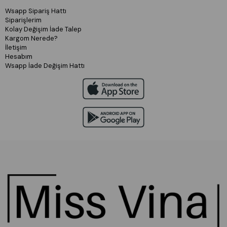
Wsapp Sipariş Hattı
Siparişlerim
Kolay Değişim İade Talep
Kargom Nerede?
İletişim
Hesabım
Wsapp İade Değişim Hattı