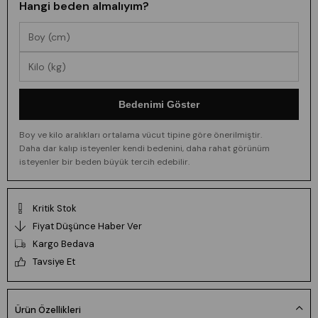
Hangi beden almalıyım?
Bedenimi Göster
Boy ve kilo aralıkları ortalama vücut tipine göre önerilmiştir.
Daha dar kalıp isteyenler kendi bedenini, daha rahat görünüm
isteyenler bir beden büyük tercih edebilir.
Kritik Stok
Fiyat Düşünce Haber Ver
Kargo Bedava
Tavsiye Et
Ürün Özellikleri