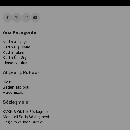
Ana Kategoriler
Kadın Alt Giyim
Kadın Dış Giyim
Kadın Takım
Kadın Üst Giyim
Elbise & Tulum
Alışveriş Rehberi
Blog
Beden Tablosu
Hakkımızda
Sözleşmeler
KVKK & Gizlilik Sözleşmesi
Mesafeli Satiş Sözleşmesi
Değişim ve İade Süreci