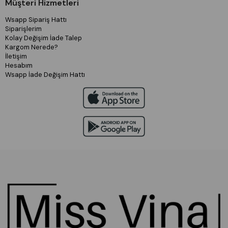
Müşteri Hizmetleri
Wsapp Sipariş Hattı
Siparişlerim
Kolay Değişim İade Talep
Kargom Nerede?
İletişim
Hesabım
Wsapp İade Değişim Hattı