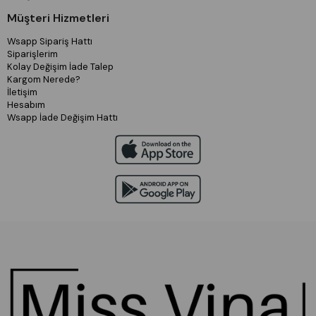
Müşteri Hizmetleri
Wsapp Sipariş Hattı
Siparişlerim
Kolay Değişim İade Talep
Kargom Nerede?
İletişim
Hesabım
Wsapp İade Değişim Hattı