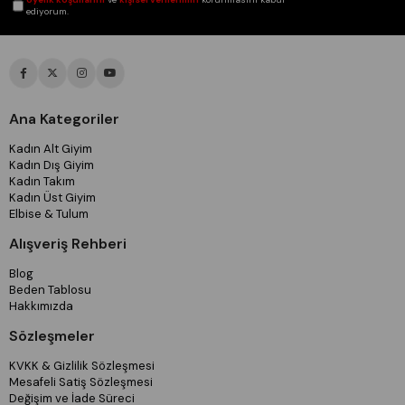
ediyorum.
Ana Kategoriler
Kadın Alt Giyim
Kadın Dış Giyim
Kadın Takım
Kadın Üst Giyim
Elbise & Tulum
Alışveriş Rehberi
Blog
Beden Tablosu
Hakkımızda
Sözleşmeler
KVKK & Gizlilik Sözleşmesi
Mesafeli Satiş Sözleşmesi
Değişim ve İade Süreci