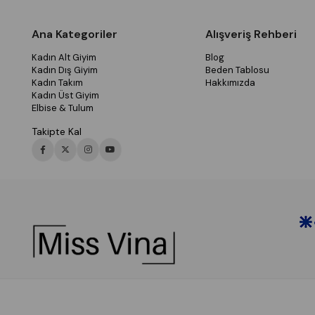
Ana Kategoriler
Alışveriş Rehberi
Kadın Alt Giyim
Blog
Kadın Dış Giyim
Beden Tablosu
Kadın Takım
Hakkımızda
Kadın Üst Giyim
Elbise & Tulum
Takipte Kal