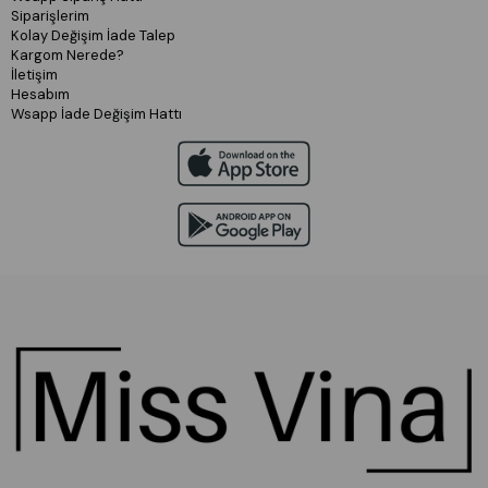
Siparişlerim
Kolay Değişim İade Talep
Kargom Nerede?
İletişim
Hesabım
Wsapp İade Değişim Hattı