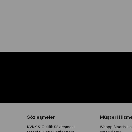
Sözleşmeler
Müşteri Hizme
KVKK & Gizlilik Sözleşmesi
Wsapp Sipariş Hat