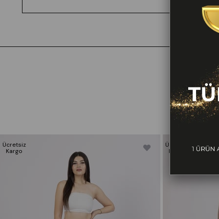
Ücretsiz
Ücretsiz
Kargo
Kargo