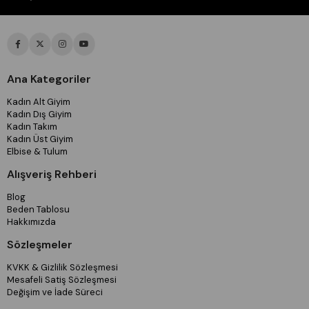
Ana Kategoriler
Kadın Alt Giyim
Kadın Dış Giyim
Kadın Takım
Kadın Üst Giyim
Elbise & Tulum
Alışveriş Rehberi
Blog
Beden Tablosu
Hakkımızda
Sözleşmeler
KVKK & Gizlilik Sözleşmesi
Mesafeli Satiş Sözleşmesi
Değişim ve İade Süreci