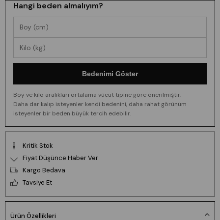
Hangi beden almalıyım?
Bedenimi Göster
Boy ve kilo aralıkları ortalama vücut tipine göre önerilmiştir.
Daha dar kalıp isteyenler kendi bedenini, daha rahat görünüm
isteyenler bir beden büyük tercih edebilir.
Kritik Stok
Fiyat Düşünce Haber Ver
Kargo Bedava
Tavsiye Et
Ürün Özellikleri