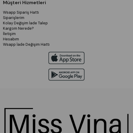
Müşteri Hizmetleri
Wsapp Sipariş Hattı
Siparişlerim
Kolay Değişim İade Talep
Kargom Nerede?
İletişim
Hesabım
Wsapp İade Değişim Hattı