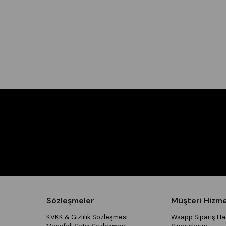
Sözleşmeler
Müşteri Hizme
KVKK & Gizlilik Sözleşmesi
Wsapp Sipariş Hat