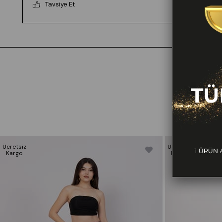
Tavsiye Et
Ücretsiz
Ücretsiz
Kargo
Kargo