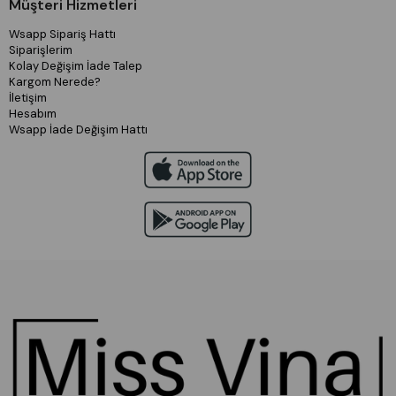
Müşteri Hizmetleri
Wsapp Sipariş Hattı
Siparişlerim
Kolay Değişim İade Talep
Kargom Nerede?
İletişim
Hesabım
Wsapp İade Değişim Hattı