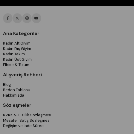
Ana Kategoriler
Kadın Alt Giyim
Kadın Dış Giyim
Kadın Takım
Kadın Üst Giyim
Elbise & Tulum
Alışveriş Rehberi
Blog
Beden Tablosu
Hakkımızda
Sözleşmeler
KVKK & Gizlilik Sözleşmesi
Mesafeli Satiş Sözleşmesi
Değişim ve İade Süreci