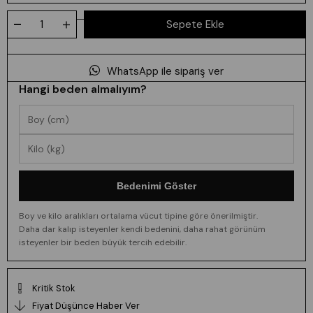
WhatsApp ile sipariş ver
Hangi beden almalıyım?
Bedenimi Göster
Boy ve kilo aralıkları ortalama vücut tipine göre önerilmiştir.
Daha dar kalıp isteyenler kendi bedenini, daha rahat görünüm
isteyenler bir beden büyük tercih edebilir.
Kritik Stok
Fiyat Düşünce Haber Ver