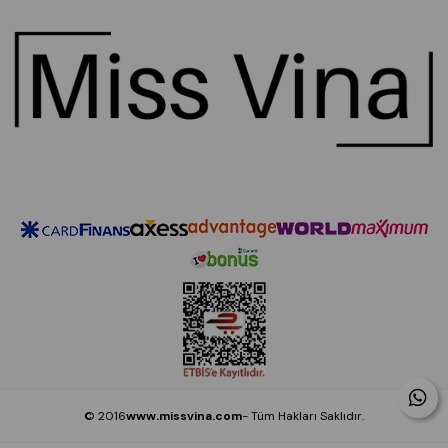
© 2016
www.missvina.com
- Tüm Hakları Saklıdır.