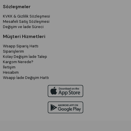
Sözleşmeler
KVKK & Gizlilik Sözleşmesi
Mesafeli Satiş Sözleşmesi
Değişim ve İade Süreci
Müşteri Hizmetleri
Wsapp Sipariş Hattı
Siparişlerim
Kolay Değişim İade Talep
Kargom Nerede?
İletişim
Hesabım
Wsapp İade Değişim Hattı