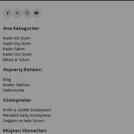
Ana Kategoriler
Kadın Alt Giyim
Kadın Dış Giyim
Kadın Takım
Kadın Üst Giyim
Elbise & Tulum
Alışveriş Rehberi
Blog
Beden Tablosu
Hakkımızda
Sözleşmeler
KVKK & Gizlilik Sözleşmesi
Mesafeli Satiş Sözleşmesi
Değişim ve İade Süreci
Müşteri Hizmetleri