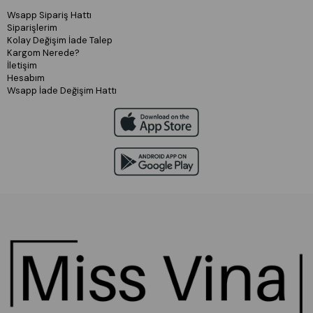
Wsapp Sipariş Hattı
Siparişlerim
Kolay Değişim İade Talep
Kargom Nerede?
İletişim
Hesabım
Wsapp İade Değişim Hattı