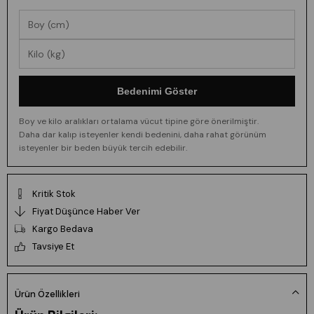
Bedenimi Göster
Boy ve kilo aralıkları ortalama vücut tipine göre önerilmiştir.
Daha dar kalıp isteyenler kendi bedenini, daha rahat görünüm
isteyenler bir beden büyük tercih edebilir.
Kritik Stok
Fiyat Düşünce Haber Ver
Kargo Bedava
Tavsiye Et
Ürün Özellikleri