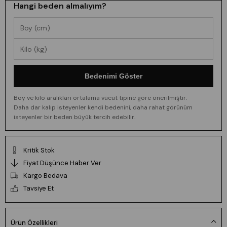
Hangi beden almalıyım?
Bedenimi Göster
Boy ve kilo aralıkları ortalama vücut tipine göre önerilmiştir.
Daha dar kalıp isteyenler kendi bedenini, daha rahat görünüm
isteyenler bir beden büyük tercih edebilir.
Kritik Stok
Fiyat Düşünce Haber Ver
Kargo Bedava
Tavsiye Et
Ürün Özellikleri