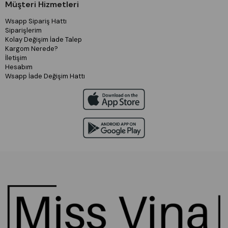
Müşteri Hizmetleri
Wsapp Sipariş Hattı
Siparişlerim
Kolay Değişim İade Talep
Kargom Nerede?
İletişim
Hesabım
Wsapp İade Değişim Hattı