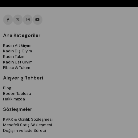
Ana Kategoriler
Kadın Alt Giyim
Kadın Dış Giyim
Kadın Takım
Kadın Üst Giyim
Elbise & Tulum
Alışveriş Rehberi
Blog
Beden Tablosu
Hakkımızda
Sözleşmeler
KVKK & Gizlilik Sözleşmesi
Mesafeli Satiş Sözleşmesi
Değişim ve İade Süreci