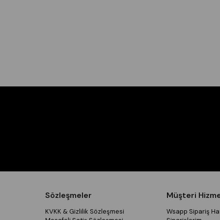
Sözleşmeler
Müşteri Hizme
KVKK & Gizlilik Sözleşmesi
Wsapp Sipariş Hat