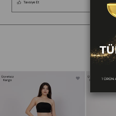
Tavsiye Et
Ücretsiz
Ücretsiz
Kargo
Kargo