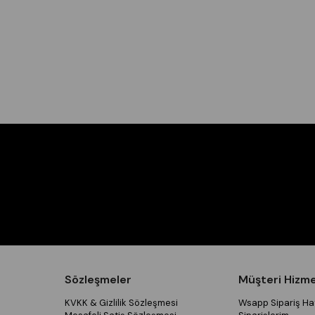
Sözleşmeler
Müşteri Hizme
KVKK & Gizlilik Sözleşmesi
Wsapp Sipariş Hat