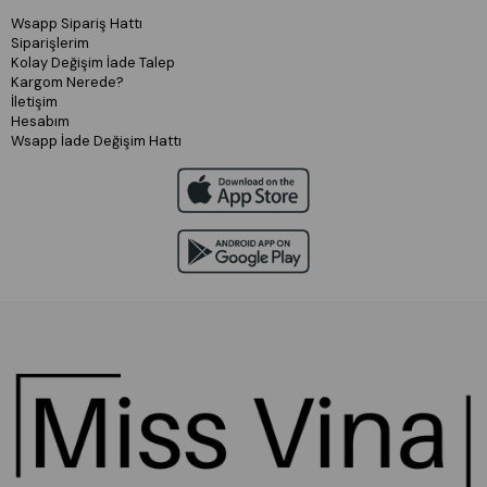
Wsapp Sipariş Hattı
Siparişlerim
Kolay Değişim İade Talep
Kargom Nerede?
İletişim
Hesabım
Wsapp İade Değişim Hattı