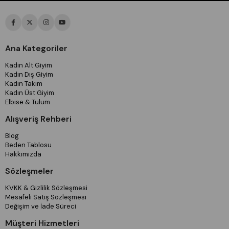
Ana Kategoriler
Kadın Alt Giyim
Kadın Dış Giyim
Kadın Takım
Kadın Üst Giyim
Elbise & Tulum
Alışveriş Rehberi
Blog
Beden Tablosu
Hakkımızda
Sözleşmeler
KVKK & Gizlilik Sözleşmesi
Mesafeli Satiş Sözleşmesi
Değişim ve İade Süreci
Müşteri Hizmetleri