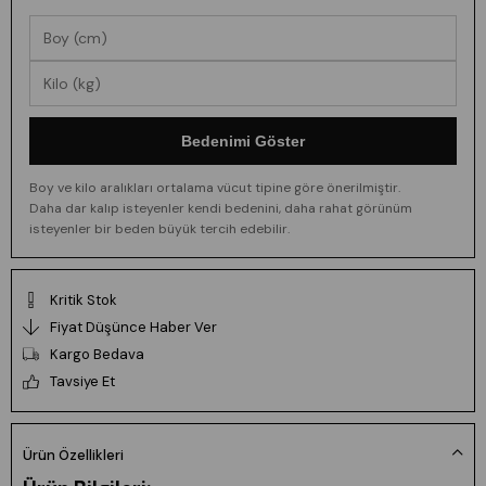
Bedenimi Göster
Boy ve kilo aralıkları ortalama vücut tipine göre önerilmiştir.
Daha dar kalıp isteyenler kendi bedenini, daha rahat görünüm
isteyenler bir beden büyük tercih edebilir.
Kritik Stok
Fiyat Düşünce Haber Ver
Kargo Bedava
Tavsiye Et
Ürün Özellikleri