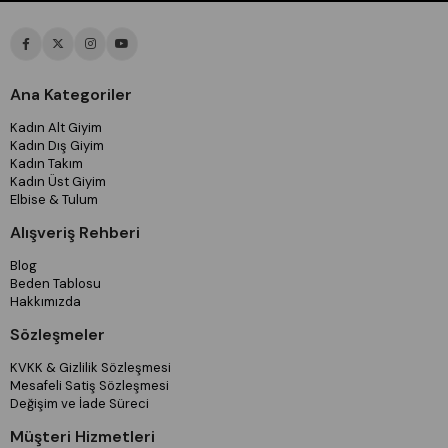
Ana Kategoriler
Kadın Alt Giyim
Kadın Dış Giyim
Kadın Takım
Kadın Üst Giyim
Elbise & Tulum
Alışveriş Rehberi
Blog
Beden Tablosu
Hakkımızda
Sözleşmeler
KVKK & Gizlilik Sözleşmesi
Mesafeli Satiş Sözleşmesi
Değişim ve İade Süreci
Müşteri Hizmetleri