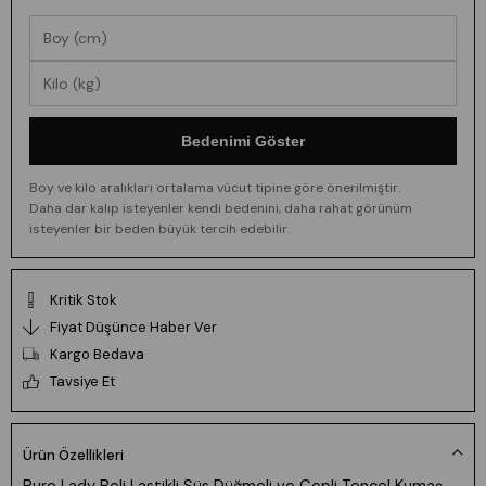
Bedenimi Göster
Boy ve kilo aralıkları ortalama vücut tipine göre önerilmiştir.
Daha dar kalıp isteyenler kendi bedenini, daha rahat görünüm
isteyenler bir beden büyük tercih edebilir.
Kritik Stok
Fiyat Düşünce Haber Ver
Kargo Bedava
Tavsiye Et
Ürün Özellikleri