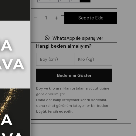
WhatsApp ile sipariş ver
Hangi beden almalıyım?
Bedenimi Göster
Boy ve kilo aralıkları ortalama vücut tipine
göre önerilmiştir.
Daha dar kalıp isteyenler kendi bedenini,
daha rahat görünüm isteyenler bir beden
büyük tercih edebilir.