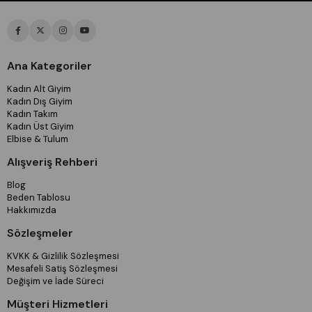
Ana Kategoriler
Kadın Alt Giyim
Kadın Dış Giyim
Kadın Takım
Kadın Üst Giyim
Elbise & Tulum
Alışveriş Rehberi
Blog
Beden Tablosu
Hakkımızda
Sözleşmeler
KVKK & Gizlilik Sözleşmesi
Mesafeli Satiş Sözleşmesi
Değişim ve İade Süreci
Müşteri Hizmetleri