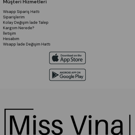
Müşteri Hizmetleri
Wsapp Sipariş Hattı
Siparişlerim
Kolay Değişim İade Talep
Kargom Nerede?
İletişim
Hesabım
Wsapp İade Değişim Hattı