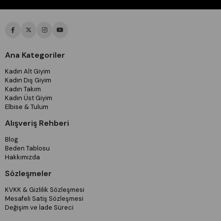
Ana Kategoriler
Kadın Alt Giyim
Kadın Dış Giyim
Kadın Takım
Kadın Üst Giyim
Elbise & Tulum
Alışveriş Rehberi
Blog
Beden Tablosu
Hakkımızda
Sözleşmeler
KVKK & Gizlilik Sözleşmesi
Mesafeli Satiş Sözleşmesi
Değişim ve İade Süreci