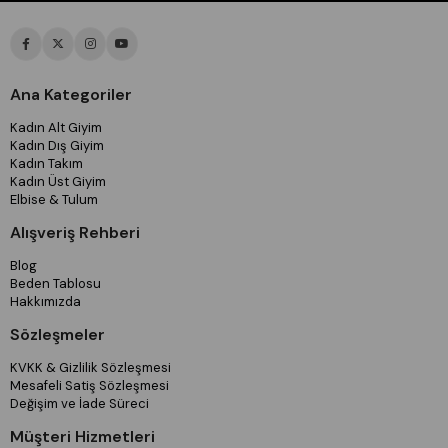
Ana Kategoriler
Kadın Alt Giyim
Kadın Dış Giyim
Kadın Takım
Kadın Üst Giyim
Elbise & Tulum
Alışveriş Rehberi
Blog
Beden Tablosu
Hakkımızda
Sözleşmeler
KVKK & Gizlilik Sözleşmesi
Mesafeli Satiş Sözleşmesi
Değişim ve İade Süreci
Müşteri Hizmetleri