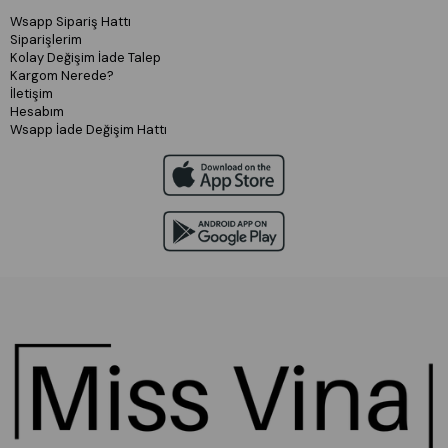
Wsapp Sipariş Hattı
Siparişlerim
Kolay Değişim İade Talep
Kargom Nerede?
İletişim
Hesabım
Wsapp İade Değişim Hattı