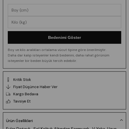
Bedenimi Göster
Boy ve kilo aralıkları ortalama vücut tipine göre önerilmiştir.
Daha dar kalıp isteyenler kendi bedenini, daha rahat görünüm
isteyenler bir beden büyük tercih edebilir.
Kritik Stok
Fiyat Düşünce Haber Ver
Kargo Bedava
Tavsiye Et
Ürün Özellikleri