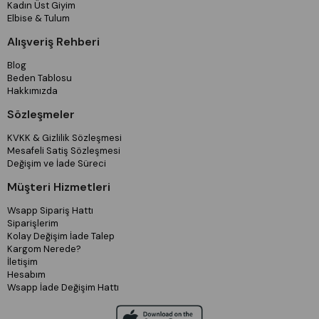
Kadın Üst Giyim
Elbise & Tulum
Alışveriş Rehberi
Blog
Beden Tablosu
Hakkımızda
Sözleşmeler
KVKK & Gizlilik Sözleşmesi
Mesafeli Satiş Sözleşmesi
Değişim ve İade Süreci
Müşteri Hizmetleri
Wsapp Sipariş Hattı
Siparişlerim
Kolay Değişim İade Talep
Kargom Nerede?
İletişim
Hesabım
Wsapp İade Değişim Hattı