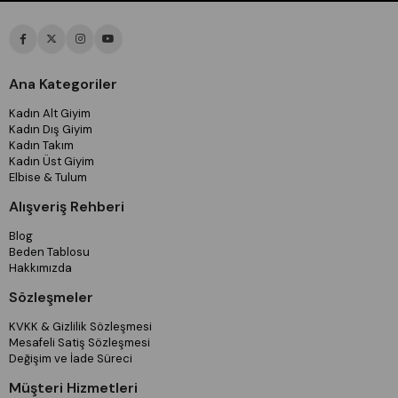
Ana Kategoriler
Kadın Alt Giyim
Kadın Dış Giyim
Kadın Takım
Kadın Üst Giyim
Elbise & Tulum
Alışveriş Rehberi
Blog
Beden Tablosu
Hakkımızda
Sözleşmeler
KVKK & Gizlilik Sözleşmesi
Mesafeli Satiş Sözleşmesi
Değişim ve İade Süreci
Müşteri Hizmetleri