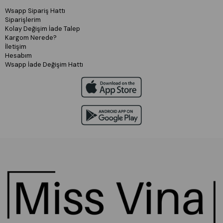
Wsapp Sipariş Hattı
Siparişlerim
Kolay Değişim İade Talep
Kargom Nerede?
İletişim
Hesabım
Wsapp İade Değişim Hattı