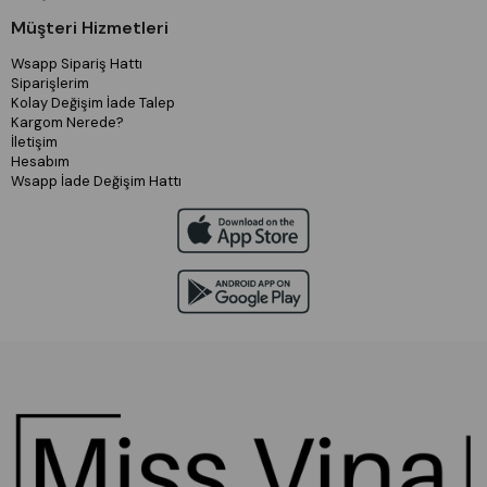
Müşteri Hizmetleri
Wsapp Sipariş Hattı
Siparişlerim
Kolay Değişim İade Talep
Kargom Nerede?
İletişim
Hesabım
Wsapp İade Değişim Hattı