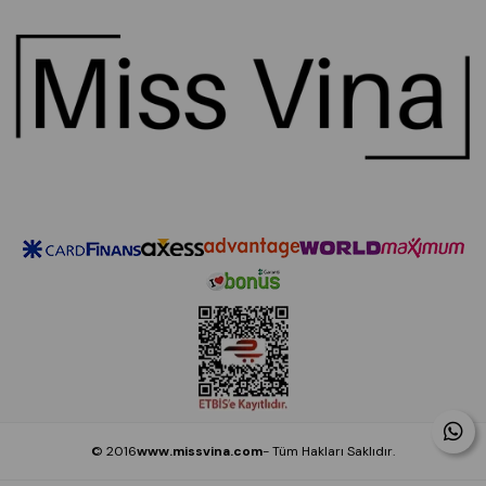
© 2016
www.missvina.com
- Tüm Hakları Saklıdır.