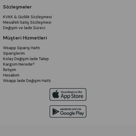
Sözleşmeler
KVKK & Gizlilik Sözleşmesi
Mesafeli Satiş Sözleşmesi
Değişim ve İade Süreci
Müşteri Hizmetleri
Wsapp Sipariş Hattı
Siparişlerim
Kolay Değişim İade Talep
Kargom Nerede?
İletişim
Hesabım
Wsapp İade Değişim Hattı