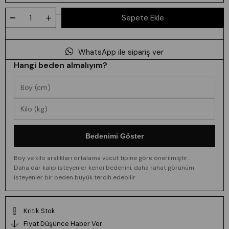
WhatsApp ile sipariş ver
Hangi beden almalıyım?
Bedenimi Göster
Boy ve kilo aralıkları ortalama vücut tipine göre önerilmiştir.
Daha dar kalıp isteyenler kendi bedenini, daha rahat görünüm
isteyenler bir beden büyük tercih edebilir.
Kritik Stok
Fiyat Düşünce Haber Ver