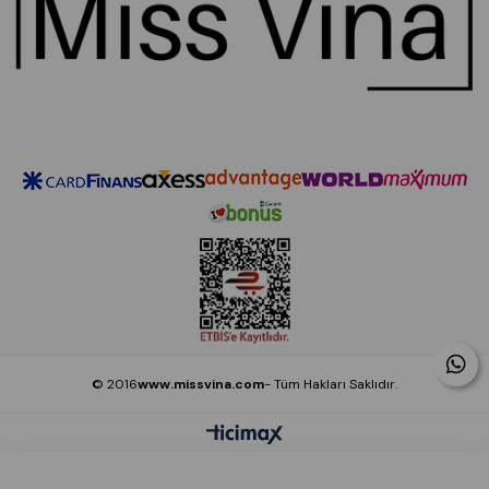
© 2016
www.missvina.com
- Tüm Hakları Saklıdır.