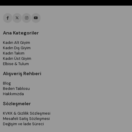
Ana Kategoriler
Kadın Alt Giyim
Kadın Dış Giyim
Kadın Takım
Kadın Üst Giyim
Elbise & Tulum
Alışveriş Rehberi
Blog
Beden Tablosu
Hakkımızda
Sözleşmeler
KVKK & Gizlilik Sözleşmesi
Mesafeli Satiş Sözleşmesi
Değişim ve İade Süreci