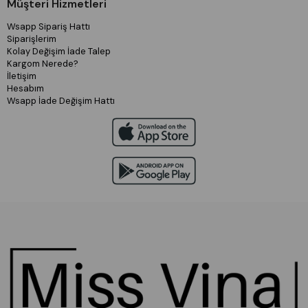
Müşteri Hizmetleri
Wsapp Sipariş Hattı
Siparişlerim
Kolay Değişim İade Talep
Kargom Nerede?
İletişim
Hesabım
Wsapp İade Değişim Hattı