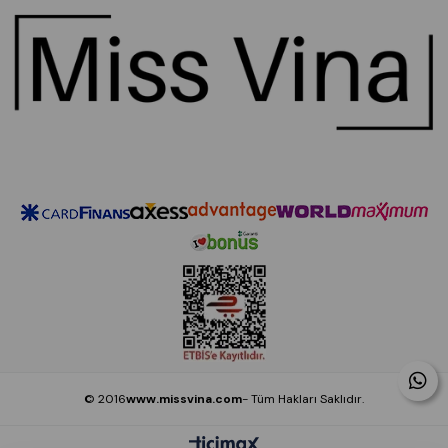
© 2016
www.missvina.com
- Tüm Hakları Saklıdır.