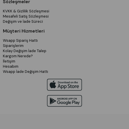
Sözleşmeler
KVKK & Gizlilik Sözleşmesi
Mesafeli Satiş Sözleşmesi
Değişim ve İade Süreci
Müşteri Hizmetleri
Wsapp Sipariş Hattı
Siparişlerim
Kolay Değişim İade Talep
Kargom Nerede?
İletişim
Hesabım
Wsapp İade Değişim Hattı