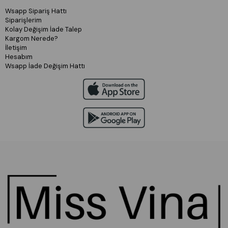
Wsapp Sipariş Hattı
Siparişlerim
Kolay Değişim İade Talep
Kargom Nerede?
İletişim
Hesabım
Wsapp İade Değişim Hattı