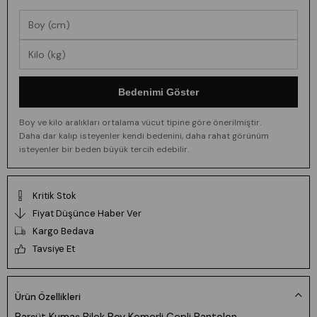
Bedenimi Göster
Boy ve kilo aralıkları ortalama vücut tipine göre önerilmiştir.
Daha dar kalıp isteyenler kendi bedenini, daha rahat görünüm
isteyenler bir beden büyük tercih edebilir.
Kritik Stok
Fiyat Düşünce Haber Ver
Kargo Bedava
Tavsiye Et
Ürün Özellikleri