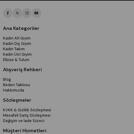
Ana Kategoriler
Kadın Alt Giyim
Kadın Dış Giyim
Kadın Takım
Kadın Üst Giyim
Elbise & Tulum
Alışveriş Rehberi
Blog
Beden Tablosu
Hakkımızda
Sözleşmeler
KVKK & Gizlilik Sözleşmesi
Mesafeli Satiş Sözleşmesi
Değişim ve İade Süreci
Müşteri Hizmetleri