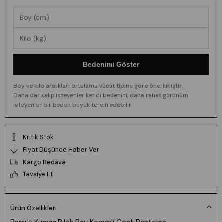
Bedenimi Göster
Boy ve kilo aralıkları ortalama vücut tipine göre önerilmiştir.
Daha dar kalıp isteyenler kendi bedenini, daha rahat görünüm
isteyenler bir beden büyük tercih edebilir.
Kritik Stok
Fiyat Düşünce Haber Ver
Kargo Bedava
Tavsiye Et
Ürün Özellikleri