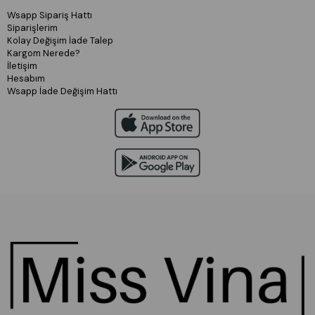
Wsapp Sipariş Hattı
Siparişlerim
Kolay Değişim İade Talep
Kargom Nerede?
İletişim
Hesabım
Wsapp İade Değişim Hattı