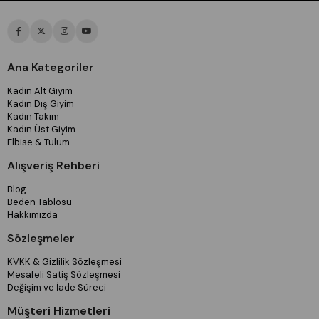
Ana Kategoriler
Kadın Alt Giyim
Kadın Dış Giyim
Kadın Takım
Kadın Üst Giyim
Elbise & Tulum
Alışveriş Rehberi
Blog
Beden Tablosu
Hakkımızda
Sözleşmeler
KVKK & Gizlilik Sözleşmesi
Mesafeli Satiş Sözleşmesi
Değişim ve İade Süreci
Müşteri Hizmetleri