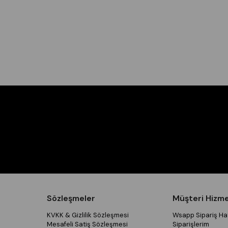
Sözleşmeler
Müşteri Hizme
KVKK & Gizlilik Sözleşmesi
Wsapp Sipariş Hat
Mesafeli Satiş Sözleşmesi
Siparişlerim