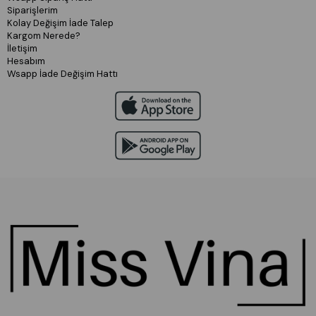
Siparişlerim
Kolay Değişim İade Talep
Kargom Nerede?
İletişim
Hesabım
Wsapp İade Değişim Hattı