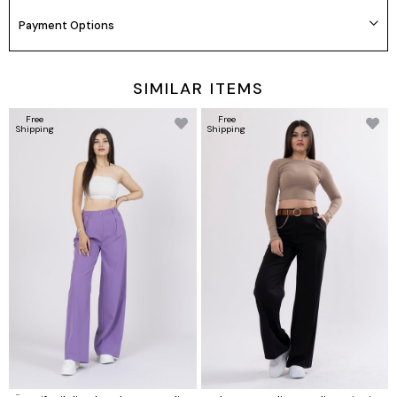
Payment Options
SIMILAR ITEMS
Free
Free
Shipping
Shipping