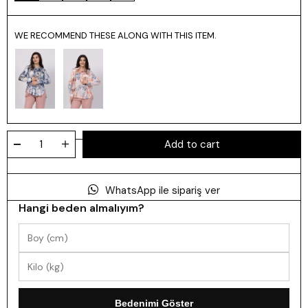
WE RECOMMEND THESE ALONG WITH THIS ITEM.
WhatsApp ile sipariş ver
Hangi beden almalıyım?
Bedenimi Göster