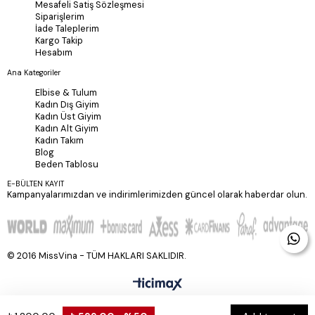
Mesafeli Satiş Sözleşmesi
Siparişlerim
İade Taleplerim
Kargo Takip
Hesabım
Ana Kategoriler
Elbise & Tulum
Kadın Dış Giyim
Kadın Üst Giyim
Kadın Alt Giyim
Kadın Takım
Blog
Beden Tablosu
E-BÜLTEN KAYIT
Kampanyalarımızdan ve indirimlerimizden güncel olarak haberdar olun.
© 2016 MissVina - TÜM HAKLARI SAKLIDIR.