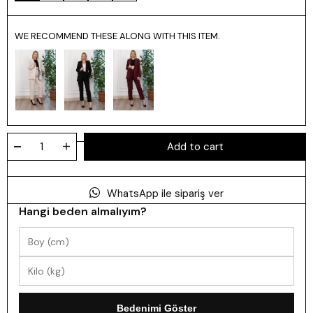
WE RECOMMEND THESE ALONG WITH THIS ITEM.
WhatsApp ile sipariş ver
Hangi beden almalıyım?
Bedenimi Göster