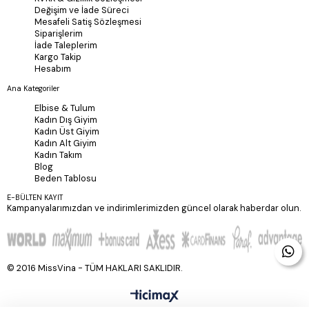
Değişim ve İade Süreci
Mesafeli Satiş Sözleşmesi
Siparişlerim
İade Taleplerim
Kargo Takip
Hesabım
Ana Kategoriler
Elbise & Tulum
Kadın Dış Giyim
Kadın Üst Giyim
Kadın Alt Giyim
Kadın Takım
Blog
Beden Tablosu
E-BÜLTEN KAYIT
Kampanyalarımızdan ve indirimlerimizden güncel olarak haberdar olun.
© 2016 MissVina - TÜM HAKLARI SAKLIDIR.