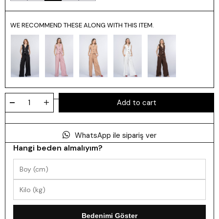
WE RECOMMEND THESE ALONG WITH THIS ITEM.
WhatsApp ile sipariş ver
Hangi beden almalıyım?
Bedenimi Göster