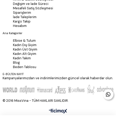
Değişim ve İade Süreci
Mesafeli Satiş Sözleşmesi
Siparişlerim
İade Taleplerim
Kargo Takip
Hesabım
Ana Kategoriler
Elbise & Tulum
Kadın Dış Giyim
Kadın Üst Giyim
Kadın Alt Giyim
Kadın Takım
Blog
Beden Tablosu
E-BÜLTEN KAYIT
Kampanyalarımızdan ve indirimlerimizden güncel olarak haberdar olun.
© 2016 MissVina - TÜM HAKLARI SAKLIDIR.